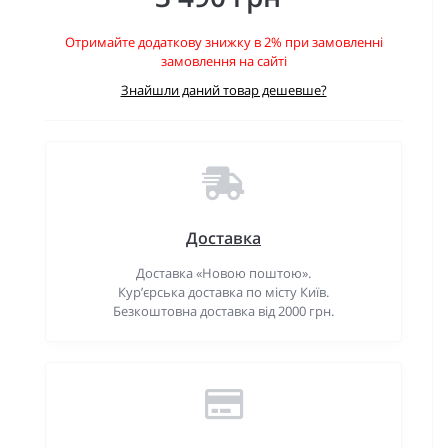
Отримайте додаткову знижку в 2% при замовленні
замовлення на сайті
Знайшли даний товар дешевше?
Доставка
Доставка «Новою поштою».
Кур’єрська доставка по місту Київ.
Безкоштовна доставка від 2000 грн.