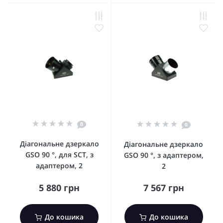
0
0
Діагональне дзеркало
Діагональне дзеркало
GSO 90 °, для SCT, з
GSO 90 °, з адаптером,
адаптером, 2
2
5 880 грн
7 567 грн
До кошика
До кошика