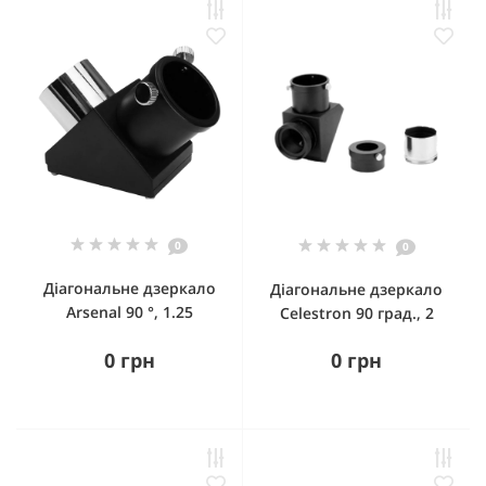
0
0
Діагональне дзеркало
Діагональне дзеркало
Arsenal 90 °, 1.25
Celestron 90 град., 2
0 грн
0 грн