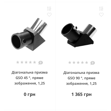
0
0
Діагональна призма
Діагональна призма
GSO 45 °, пряме
GSO 90 °, пряме
зображення, 1,25
зображення, 1,25
0 грн
1 365 грн