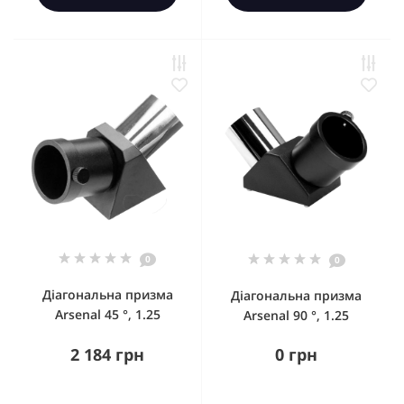
0
0
Діагональна призма
Діагональна призма
Arsenal 45 °, 1.25
Arsenal 90 °, 1.25
2 184 грн
0 грн