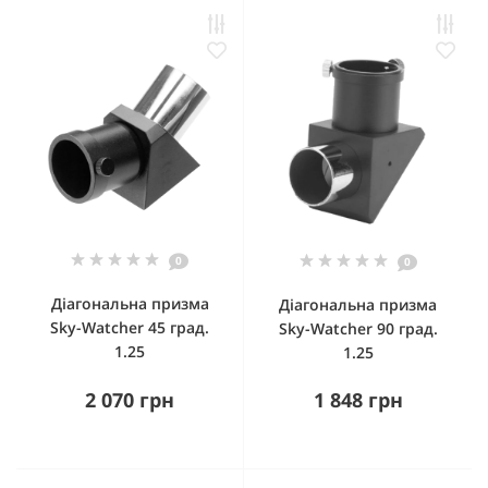
0
0
Діагональна призма
Діагональна призма
Sky-Watcher 45 град.
Sky-Watcher 90 град.
1.25
1.25
2 070 грн
1 848 грн