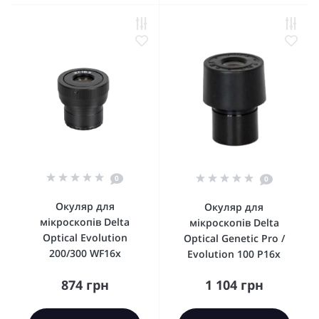
0
0
Окуляр для
Окуляр для
мікроскопів Delta
мікроскопів Delta
Optical Evolution
Optical Genetic Pro /
200/300 WF16x
Evolution 100 P16x
874 грн
1 104 грн