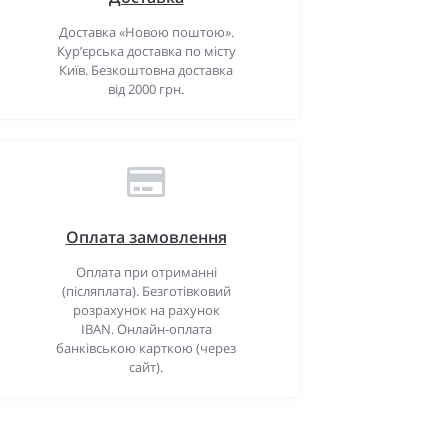
Доставка «Новою поштою».
Кур’єрська доставка по місту
Київ. Безкоштовна доставка
від 2000 грн.
Оплата замовлення
Оплата при отриманні
(післяплата). Безготівковий
розрахунок на рахунок
IBAN. Онлайн-оплата
банківською карткою (через
сайт).