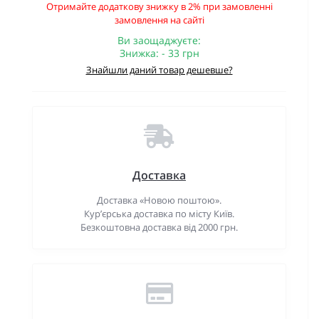
Отримайте додаткову знижку в 2% при замовленні
замовлення на сайті
Ви заощаджуєте:
Знижка: - 33 грн
Знайшли даний товар дешевше?
Доставка
Доставка «Новою поштою».
Кур’єрська доставка по місту Київ.
Безкоштовна доставка від 2000 грн.