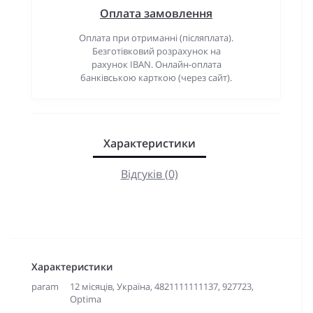
Оплата замовлення
Оплата при отриманні (післяплата).
Безготівковий розрахунок на
рахунок IBAN. Онлайн-оплата
банківською карткою (через сайт).
Характеристики
Відгуків (0)
Характеристики
param
12 місяців, Україна, 4821111111137, 927723,
Optima