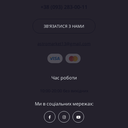
+38 (093) 283-00-11
ЗВ'ЯЗАТИСЯ З НАМИ
astromarket13@gmail.com
Час роботи
10:00-20:00 без вихідних
Ми в соціальних мережах: