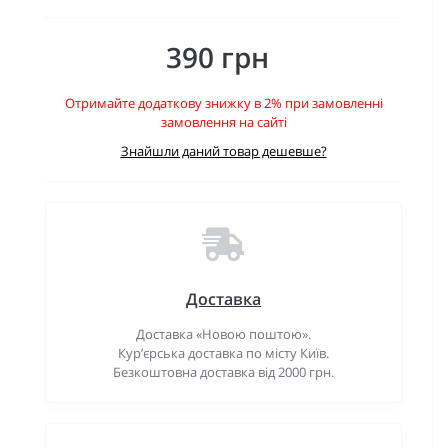
390 грн
Отримайте додаткову знижку в 2% при замовленні
замовлення на сайті
Знайшли даний товар дешевше?
Доставка
Доставка «Новою поштою».
Кур’єрська доставка по місту Київ.
Безкоштовна доставка від 2000 грн.