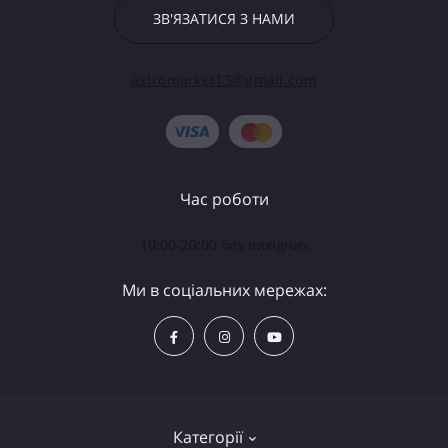
ЗВ'ЯЗАТИСЯ З НАМИ
astromarket13@gmail.com
Час роботи
10:00-20:00 без вихідних
Ми в соціальних мережах:
Категорії