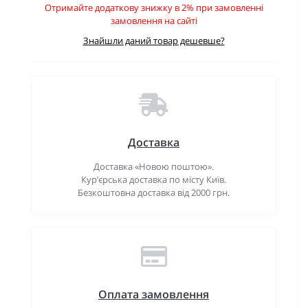
Отримайте додаткову знижку в 2% при замовленні
замовлення на сайті
Знайшли даний товар дешевше?
Доставка
Доставка «Новою поштою».
Кур’єрська доставка по місту Київ.
Безкоштовна доставка від 2000 грн.
Оплата замовлення