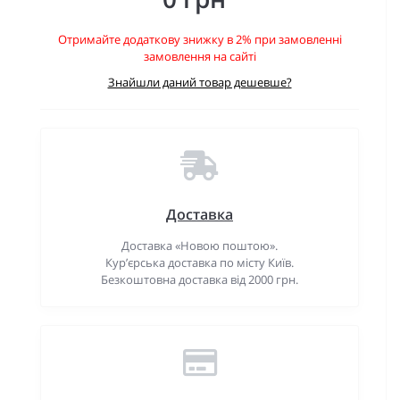
Отримайте додаткову знижку в 2% при замовленні
замовлення на сайті
Знайшли даний товар дешевше?
Доставка
Доставка «Новою поштою».
Кур’єрська доставка по місту Київ.
Безкоштовна доставка від 2000 грн.