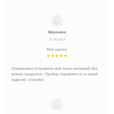
Вероника
21.06.2023
Моя оцінка:
Оперативно отправили мой заказ наложкой, без
всяких предоплат. Прибор справляется со своей
задачей. Спасибо!