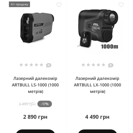
Хіт продажу
0
0
Лазерний далекомір
Лазерний далекомір
ARTBULL LS-1000 (1000
ARTBULL LX-1000 (1000
метрів)
метрів)
3 490 грн
-17%
2 890 грн
4 490 грн