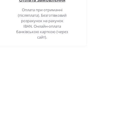
Оплата при отриманні
(післяплата). Безготівковий
розрахунок на рахунок
IBAN. Онлайн-оплата
банківською карткою (через
сайт).