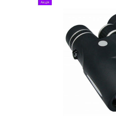
Акція