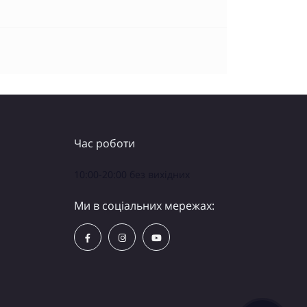
Час роботи
10:00-20:00 без вихідних
Ми в соціальних мережах: