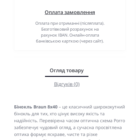
Оплата замовлення
Оплата при отриманні (післяплата).
Безготівковий розрахунок на
рахунок IBAN. Онлайн-оплата
банківською карткою (через сайт).
Огляд товару
Відгуків (0)
Бінокль Braun 8x40
– це класичний ширококутний
бінокль для тих, хто цінує високу якість та
надійність. Перевірена часом оптична схема Porro
забезпечує чудовий огляд, а сучасна просвітлена
оптика формує яскраве, чисте та різке