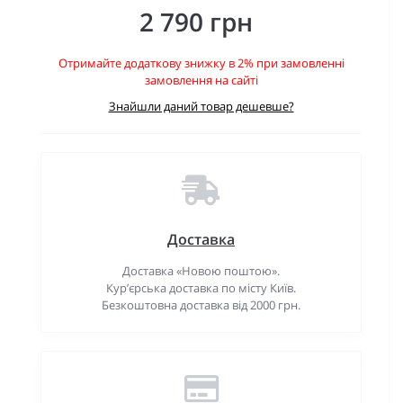
2 790 грн
Отримайте додаткову знижку в 2% при замовленні
замовлення на сайті
Знайшли даний товар дешевше?
Доставка
Доставка «Новою поштою».
Кур’єрська доставка по місту Київ.
Безкоштовна доставка від 2000 грн.