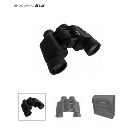
Виробник:
Braun