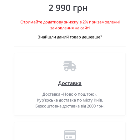
2 990 грн
Отримайте додаткову знижку в 2% при замовленні
замовлення на сайті
Знайшли даний товар дешевше?
Доставка
Доставка «Новою поштою».
Кур’єрська доставка по місту Київ.
Безкоштовна доставка від 2000 грн.