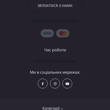
ЗВ'ЯЗАТИСЯ З НАМИ
astromarket13@gmail.com
Час роботи
10:00-20:00 без вихідних
Ми в соціальних мережах:
Категорії