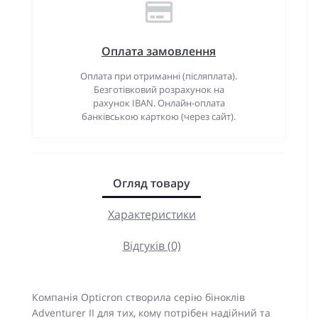
Оплата замовлення
Оплата при отриманні (післяплата).
Безготівковий розрахунок на
рахунок IBAN. Онлайн-оплата
банківською карткою (через сайт).
Огляд товару
Характеристики
Відгуків (0)
Компанія Opticron створила серію біноклів
Adventurer II для тих, кому потрібен надійний та