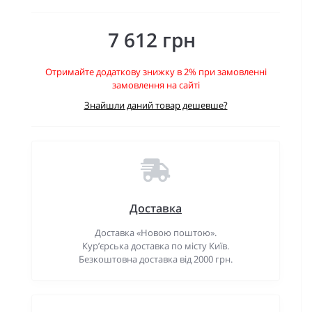
7 612 грн
Отримайте додаткову знижку в 2% при замовленні
замовлення на сайті
Знайшли даний товар дешевше?
Доставка
Доставка «Новою поштою».
Кур’єрська доставка по місту Київ.
Безкоштовна доставка від 2000 грн.