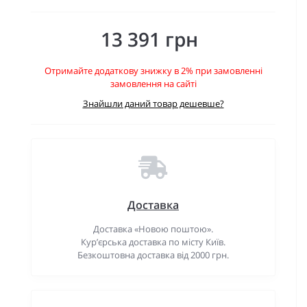
13 391 грн
Отримайте додаткову знижку в 2% при замовленні
замовлення на сайті
Знайшли даний товар дешевше?
Доставка
Доставка «Новою поштою».
Кур’єрська доставка по місту Київ.
Безкоштовна доставка від 2000 грн.