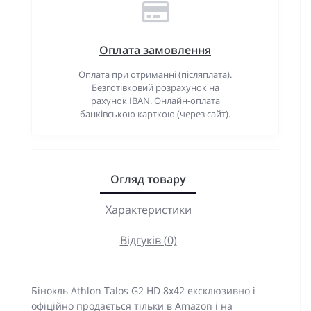
Оплата замовлення
Оплата при отриманні (післяплата).
Безготівковий розрахунок на
рахунок IBAN. Онлайн-оплата
банківською карткою (через сайт).
Огляд товару
Характеристики
Відгуків (0)
Бінокль Athlon Talos G2 HD 8x42 ексклюзивно і
офіційно продається тільки в Amazon і на