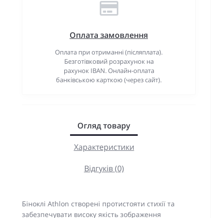
Оплата замовлення
Оплата при отриманні (післяплата).
Безготівковий розрахунок на
рахунок IBAN. Онлайн-оплата
банківською карткою (через сайт).
Огляд товару
Характеристики
Відгуків (0)
Біноклі Athlon створені протистояти стихії та
забезпечувати високу якість зображення