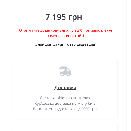
7 195 грн
Отримайте додаткову знижку в 2% при замовленні
замовлення на сайті
Знайшли даний товар дешевше?
Доставка
Доставка «Новою поштою».
Кур’єрська доставка по місту Київ.
Безкоштовна доставка від 2000 грн.