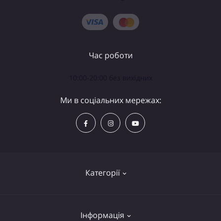
Час роботи
10:00-20:00 без вихідних
Ми в соціальних мережах:
Категорії
Телескопи
Інформація