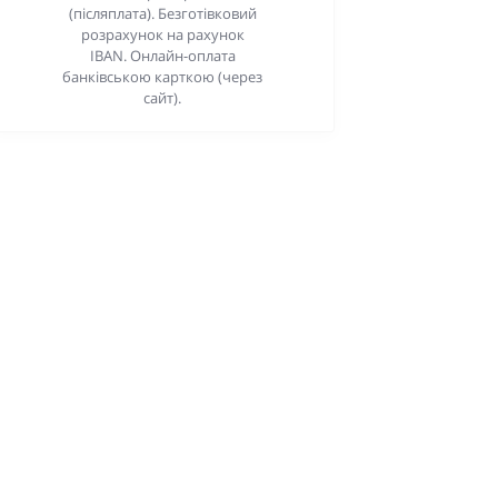
(післяплата). Безготівковий
розрахунок на рахунок
IBAN. Онлайн-оплата
банківською карткою (через
сайт).