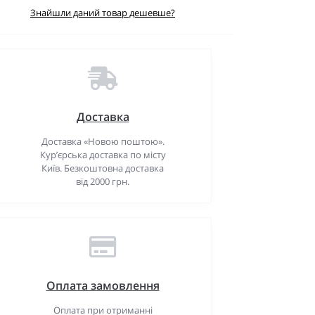
Знайшли даний товар дешевше?
Доставка
Доставка «Новою поштою».
Кур’єрська доставка по місту
Київ. Безкоштовна доставка
від 2000 грн.
Оплата замовлення
Оплата при отриманні