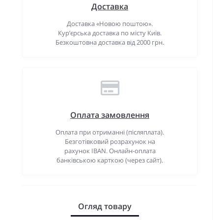
Доставка
Доставка «Новою поштою».
Кур’єрська доставка по місту Київ.
Безкоштовна доставка від 2000 грн.
Оплата замовлення
Оплата при отриманні (післяплата).
Безготівковий розрахунок на
рахунок IBAN. Онлайн-оплата
банківською карткою (через сайт).
Огляд товару