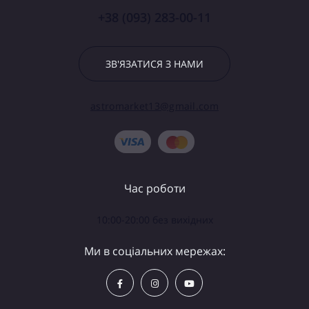
+38 (093) 283-00-11
ЗВ'ЯЗАТИСЯ З НАМИ
astromarket13@gmail.com
Час роботи
10:00-20:00 без вихідних
Ми в соціальних мережах: