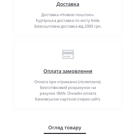
Доставка
Доставка «Новою поштою».
Кур’єрська доставка по місту Київ.
Безкоштовна доставка від 2000 грн.
Оплата замовлення
Оплата при отриманні (післяплата).
Безготівковий розрахунок на
рахунок IBAN. Онлайн-оплата
банківською карткою (через сайт).
Огляд товару