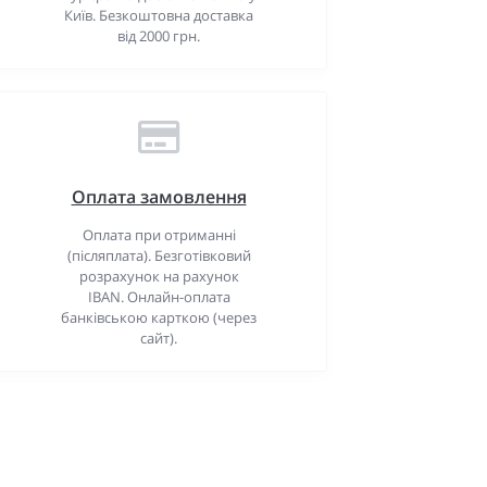
Київ. Безкоштовна доставка
від 2000 грн.
Оплата замовлення
Оплата при отриманні
(післяплата). Безготівковий
розрахунок на рахунок
IBAN. Онлайн-оплата
банківською карткою (через
сайт).