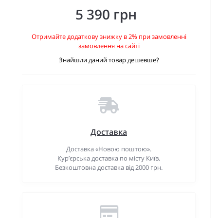
5 390 грн
Отримайте додаткову знижку в 2% при замовленні
замовлення на сайті
Знайшли даний товар дешевше?
Доставка
Доставка «Новою поштою».
Кур’єрська доставка по місту Київ.
Безкоштовна доставка від 2000 грн.