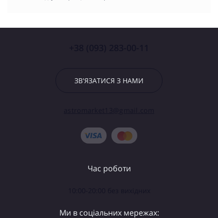
+38 (093) 283-00-11
ЗВ'ЯЗАТИСЯ З НАМИ
astromarket13@gmail.com
Час роботи
10:00-20:00 без вихідних
Ми в соціальних мережах: