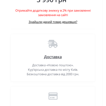
Отримайте додаткову знижку в 2% при замовленні
замовлення на сайті
Знайшли даний товар дешевше?
Доставка
Доставка «Новою поштою».
Кур’єрська доставка по місту Київ.
Безкоштовна доставка від 2000 грн.