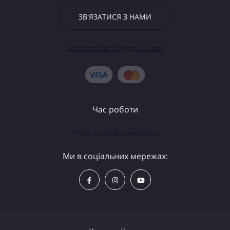
ЗВ'ЯЗАТИСЯ З НАМИ
astromarket13@gmail.com
Час роботи
10:00-20:00 без вихідних
Ми в соціальних мережах: