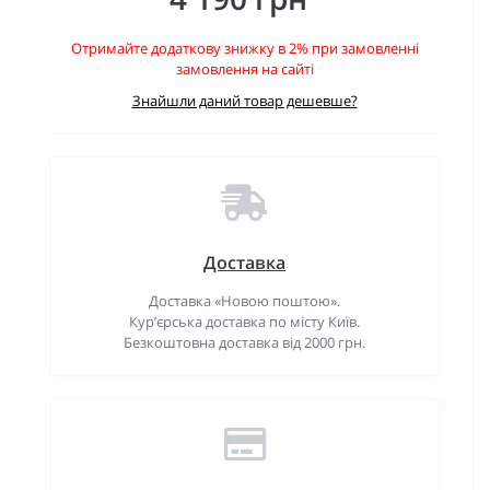
Отримайте додаткову знижку в 2% при замовленні
замовлення на сайті
Знайшли даний товар дешевше?
Доставка
Доставка «Новою поштою».
Кур’єрська доставка по місту Київ.
Безкоштовна доставка від 2000 грн.