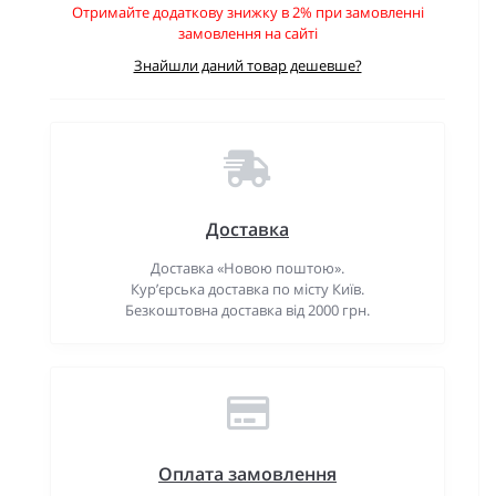
Отримайте додаткову знижку в 2% при замовленні
замовлення на сайті
Знайшли даний товар дешевше?
Доставка
Доставка «Новою поштою».
Кур’єрська доставка по місту Київ.
Безкоштовна доставка від 2000 грн.
Оплата замовлення