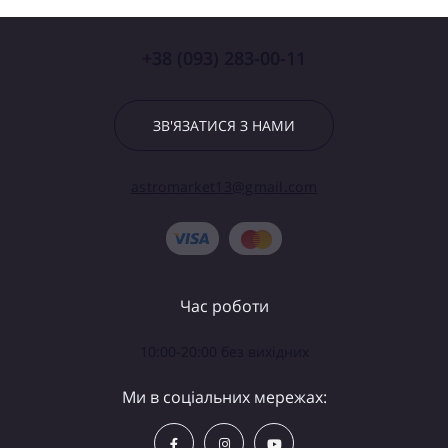
+38 (093) 283-00-11
ЗВ'ЯЗАТИСЯ З НАМИ
astromarket13@gmail.com
Час роботи
10:00-20:00 без вихідних
Ми в соціальних мережах: