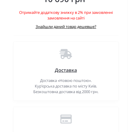
Отримайте додаткову знижку в 2% при замовленні
замовлення на сайті
Знайшли даний товар дешевше?
Доставка
Доставка «Новою поштою».
Кур’єрська доставка по місту Київ.
Безкоштовна доставка від 2000 грн.