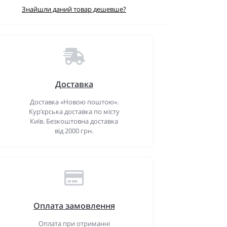
Знайшли даний товар дешевше?
Доставка
Доставка «Новою поштою».
Кур’єрська доставка по місту
Київ. Безкоштовна доставка
від 2000 грн.
Оплата замовлення
Оплата при отриманні