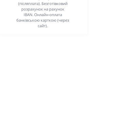
(післяплата). Безготівковий
розрахунок на рахунок
IBAN. Онлайн-оплата
банківською карткою (через
сайт).