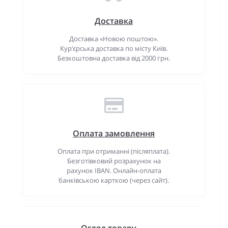
Доставка
Доставка «Новою поштою».
Кур’єрська доставка по місту Київ.
Безкоштовна доставка від 2000 грн.
Оплата замовлення
Оплата при отриманні (післяплата).
Безготівковий розрахунок на
рахунок IBAN. Онлайн-оплата
банківською карткою (через сайт).