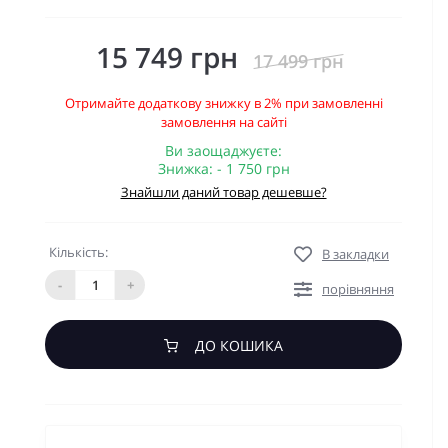
15 749 грн
17 499 грн
Отримайте додаткову знижку в 2% при замовленні
замовлення на сайті
Ви заощаджуєте:
Знижка: - 1 750 грн
Знайшли даний товар дешевше?
Кількість:
В закладки
-
+
порівняння
ДО КОШИКА