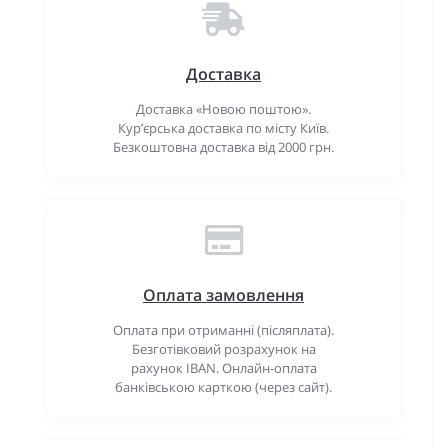
Доставка
Доставка «Новою поштою».
Кур’єрська доставка по місту Київ.
Безкоштовна доставка від 2000 грн.
Оплата замовлення
Оплата при отриманні (післяплата).
Безготівковий розрахунок на
рахунок IBAN. Онлайн-оплата
банківською карткою (через сайт).