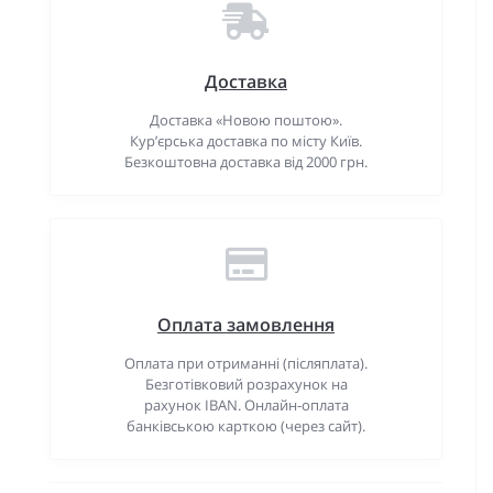
Доставка
Доставка «Новою поштою».
Кур’єрська доставка по місту Київ.
Безкоштовна доставка від 2000 грн.
Оплата замовлення
Оплата при отриманні (післяплата).
Безготівковий розрахунок на
рахунок IBAN. Онлайн-оплата
банківською карткою (через сайт).