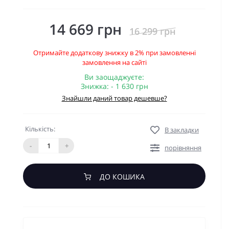
14 669 грн
16 299 грн
Отримайте додаткову знижку в 2% при замовленні
замовлення на сайті
Ви заощаджуєте:
Знижка: - 1 630 грн
Знайшли даний товар дешевше?
Кількість:
В закладки
-
+
порівняння
ДО КОШИКА