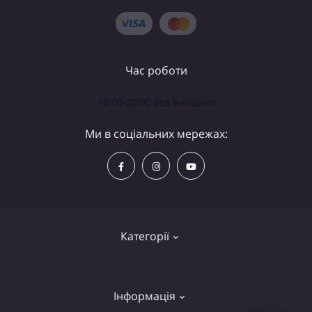
Час роботи
10:00-20:00 без вихідних
Ми в соціальних мережах:
Категорії
Телескопи
Інформація