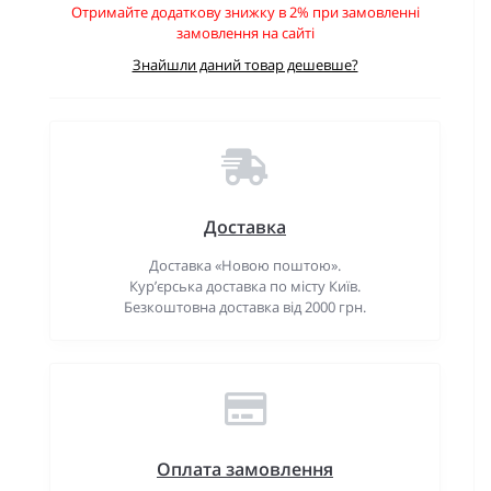
Отримайте додаткову знижку в 2% при замовленні
замовлення на сайті
Знайшли даний товар дешевше?
Доставка
Доставка «Новою поштою».
Кур’єрська доставка по місту Київ.
Безкоштовна доставка від 2000 грн.
Оплата замовлення