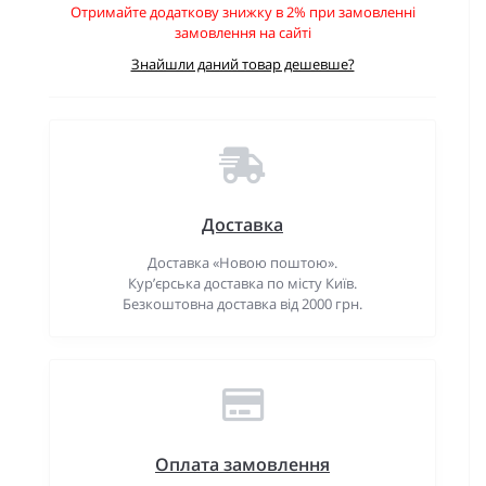
Отримайте додаткову знижку в 2% при замовленні
замовлення на сайті
Знайшли даний товар дешевше?
Доставка
Доставка «Новою поштою».
Кур’єрська доставка по місту Київ.
Безкоштовна доставка від 2000 грн.
Оплата замовлення