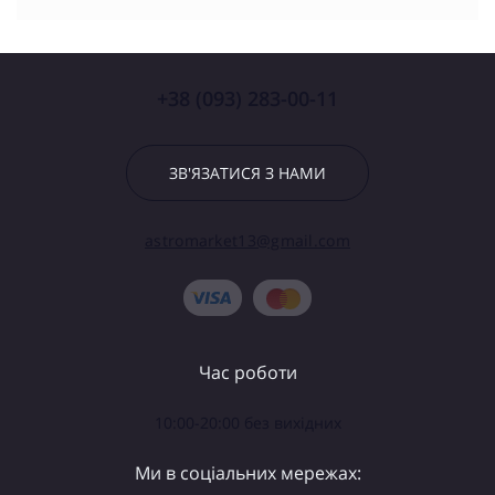
+38 (093) 283-00-11
ЗВ'ЯЗАТИСЯ З НАМИ
astromarket13@gmail.com
Час роботи
10:00-20:00 без вихідних
Ми в соціальних мережах: