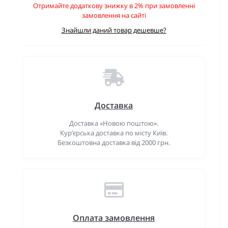
Отримайте додаткову знижку в 2% при замовленні
замовлення на сайті
Знайшли даний товар дешевше?
Доставка
Доставка «Новою поштою».
Кур’єрська доставка по місту Київ.
Безкоштовна доставка від 2000 грн.
Оплата замовлення