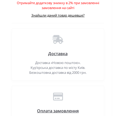
Отримайте додаткову знижку в 2% при замовленні
замовлення на сайті
Знайшли даний товар дешевше?
Доставка
Доставка «Новою поштою».
Кур’єрська доставка по місту Київ.
Безкоштовна доставка від 2000 грн.
Оплата замовлення