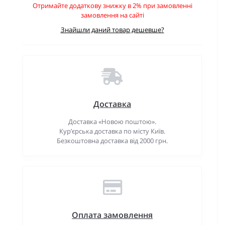
Отримайте додаткову знижку в 2% при замовленні
замовлення на сайті
Знайшли даний товар дешевше?
Доставка
Доставка «Новою поштою».
Кур’єрська доставка по місту Київ.
Безкоштовна доставка від 2000 грн.
Оплата замовлення