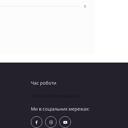
0
Час роботи
10:00-20:00 без вихідних
Ми в соціальних мережах: