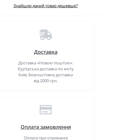
Знайшли даний товар дешевше?
Доставка
Доставка «Новою поштою».
Кур’єрська доставка по місту
Київ. Безкоштовна доставка
від 2000 грн.
Оплата замовлення
Оплата при отриманні