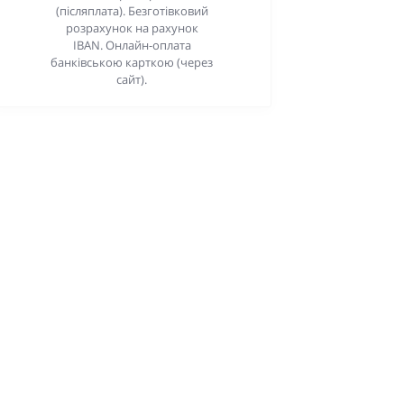
(післяплата). Безготівковий
розрахунок на рахунок
IBAN. Онлайн-оплата
банківською карткою (через
сайт).