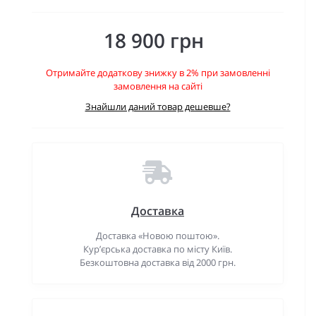
18 900 грн
Отримайте додаткову знижку в 2% при замовленні
замовлення на сайті
Знайшли даний товар дешевше?
Доставка
Доставка «Новою поштою».
Кур’єрська доставка по місту Київ.
Безкоштовна доставка від 2000 грн.