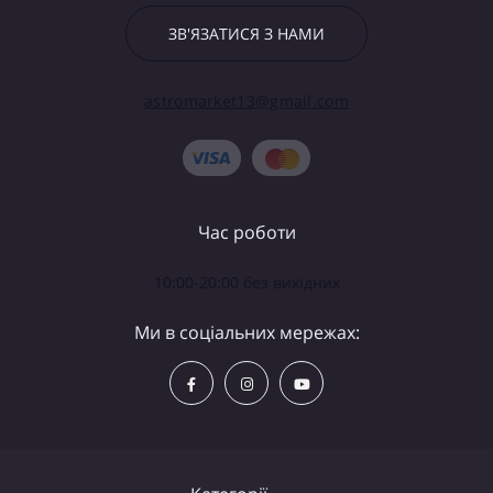
ЗВ'ЯЗАТИСЯ З НАМИ
astromarket13@gmail.com
Час роботи
10:00-20:00 без вихідних
Ми в соціальних мережах: