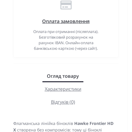
Оплата замовлення
Оплата при отриманні (післяплата).
Безготівковий розрахунок на
рахунок IBAN. Онлайн-оплата
банківською карткою (через сайт).
Огляд товару
Характеристики
Відгуків (0)
Флагманська лінійка біноклів
Hawke Frontier HD
X
створена без компромісів: тому ці біноклі