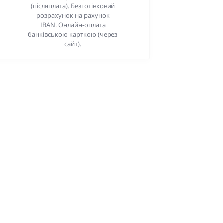
(післяплата). Безготівковий
розрахунок на рахунок
IBAN. Онлайн-оплата
банківською карткою (через
сайт).