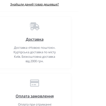
Знайшли даний товар дешевше?
Доставка
Доставка «Новою поштою».
Кур’єрська доставка по місту
Київ. Безкоштовна доставка
від 2000 грн.
Оплата замовлення
Оплата при отриманні