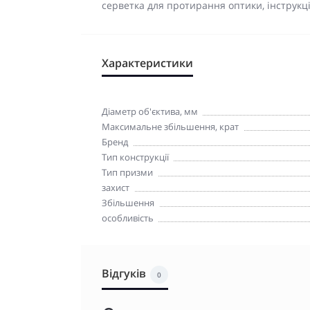
серветка для протирання оптики, інструкці
Характеристики
Діаметр об'єктива, мм
Максимальне збільшення, крат
Бренд
Тип конструкції
Тип призми
захист
Збільшення
особливість
Відгуків
0