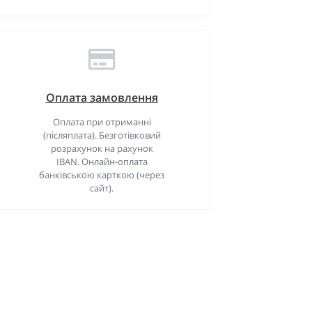
Оплата замовлення
Оплата при отриманні
(післяплата). Безготівковий
розрахунок на рахунок
IBAN. Онлайн-оплата
банківською карткою (через
сайт).