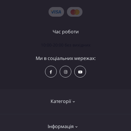
Час роботи
10:00-20:00 без вихідних
Ми в соціальних мережах:
Категорії
Телескопи
Інформація