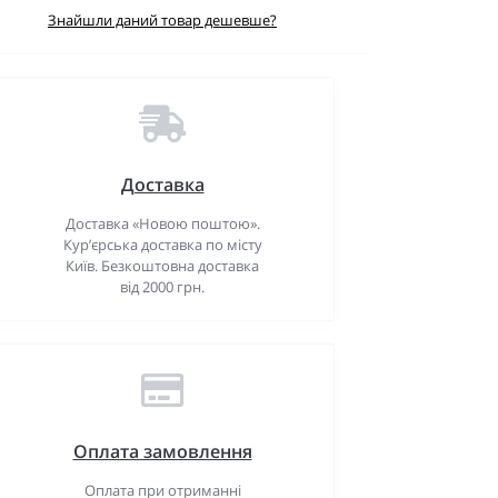
Знайшли даний товар дешевше?
Доставка
Доставка «Новою поштою».
Кур’єрська доставка по місту
Київ. Безкоштовна доставка
від 2000 грн.
Оплата замовлення
Оплата при отриманні