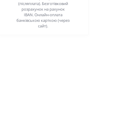
(післяплата). Безготівковий
розрахунок на рахунок
IBAN. Онлайн-оплата
банківською карткою (через
сайт).