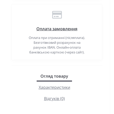
Оплата замовлення
Оплата при отриманні (післяплата).
Безготівковий розрахунок на
рахунок IBAN. Онлайн-оплата
банківською карткою (через сайт).
Огляд товару
Характеристики
Відгуків (0)