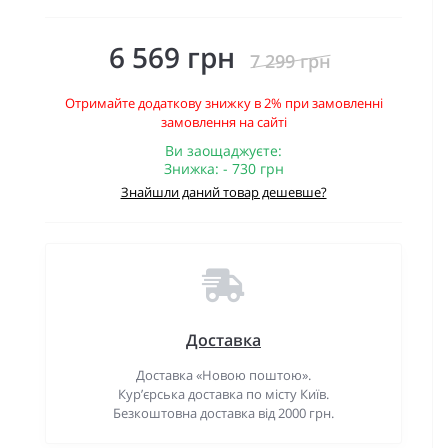
6 569 грн
7 299 грн
Отримайте додаткову знижку в 2% при замовленні
замовлення на сайті
Ви заощаджуєте:
Знижка: - 730 грн
Знайшли даний товар дешевше?
Доставка
Доставка «Новою поштою».
Кур’єрська доставка по місту Київ.
Безкоштовна доставка від 2000 грн.