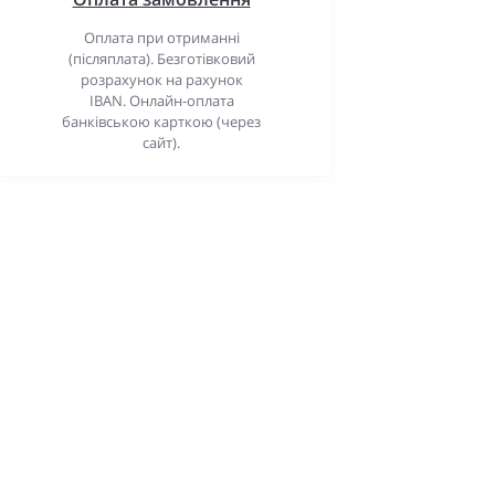
Оплата при отриманні
(післяплата). Безготівковий
розрахунок на рахунок
IBAN. Онлайн-оплата
банківською карткою (через
сайт).