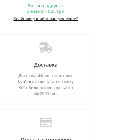
Ви заощаджуєте:
Знижка: - 865 грн
Знайшли даний товар дешевше?
Доставка
Доставка «Новою поштою».
Кур’єрська доставка по місту
Київ. Безкоштовна доставка
від 2000 грн.
Оплата замовлення