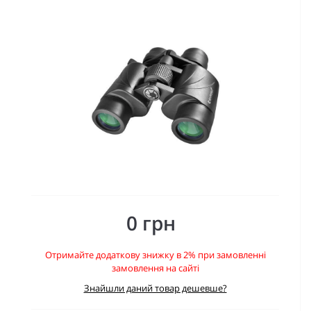
0 грн
Отримайте додаткову знижку в 2% при замовленні
замовлення на сайті
Знайшли даний товар дешевше?