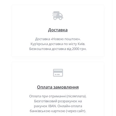
Доставка
Доставка «Новою поштою».
Кур’єрська доставка по місту Київ.
Безкоштовна доставка від 2000 грн.
Оплата замовлення
Оплата при отриманні (післяплата).
Безготівковий розрахунок на
рахунок IBAN. Онлайн-оплата
банківською карткою (через сайт).