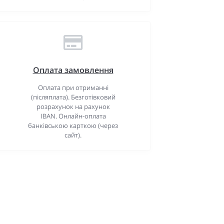
Оплата замовлення
Оплата при отриманні
(післяплата). Безготівковий
розрахунок на рахунок
IBAN. Онлайн-оплата
банківською карткою (через
сайт).