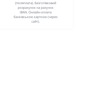
(післяплата). Безготівковий
розрахунок на рахунок
IBAN. Онлайн-оплата
банківською карткою (через
сайт).