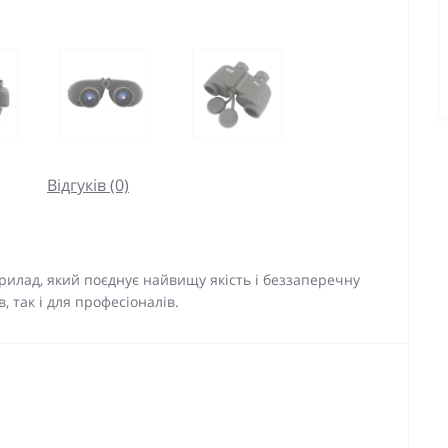
Відгуків (0)
прилад, який поєднує найвищу якість і беззаперечну
, так і для професіоналів.