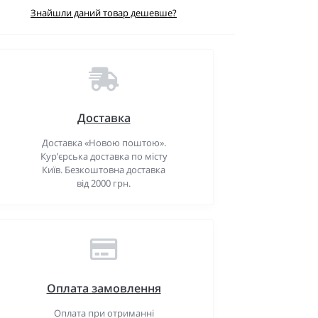
Знайшли даний товар дешевше?
Доставка
Доставка «Новою поштою».
Кур’єрська доставка по місту
Київ. Безкоштовна доставка
від 2000 грн.
Оплата замовлення
Оплата при отриманні