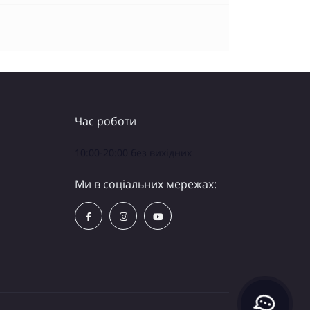
Час роботи
10:00-20:00 без вихідних
Ми в соціальних мережах: