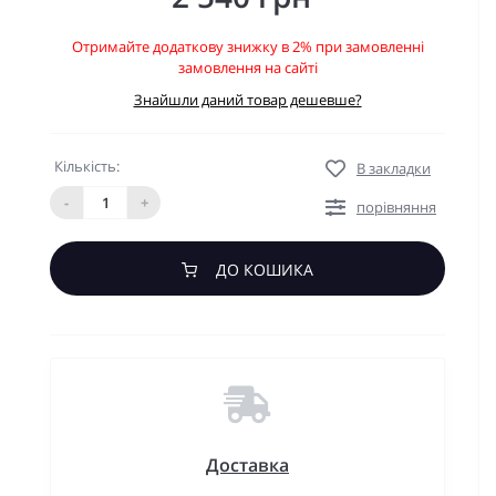
Отримайте додаткову знижку в 2% при замовленні
замовлення на сайті
Знайшли даний товар дешевше?
Кількість:
В закладки
-
+
порівняння
ДО КОШИКА
Доставка