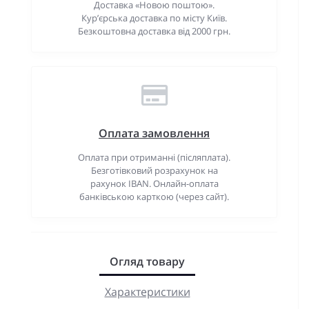
Доставка «Новою поштою».
Кур’єрська доставка по місту Київ.
Безкоштовна доставка від 2000 грн.
Оплата замовлення
Оплата при отриманні (післяплата).
Безготівковий розрахунок на
рахунок IBAN. Онлайн-оплата
банківською карткою (через сайт).
Огляд товару
Характеристики