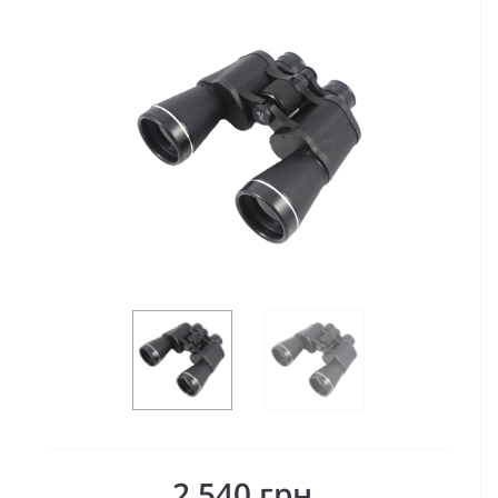
2 540 грн