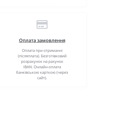
Оплата замовлення
Оплата при отриманні
(післяплата). Безготівковий
розрахунок на рахунок
IBAN. Онлайн-оплата
банківською карткою (через
сайт).