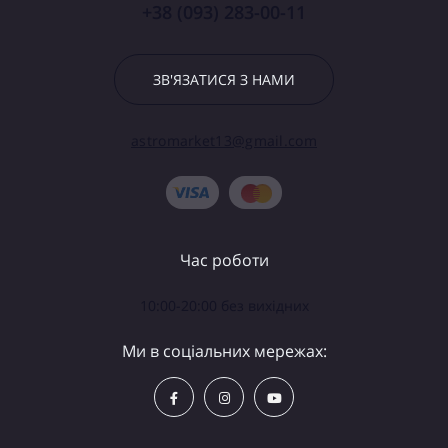
+38 (093) 283-00-11
ЗВ'ЯЗАТИСЯ З НАМИ
astromarket13@gmail.com
Час роботи
10:00-20:00 без вихідних
Ми в соціальних мережах: