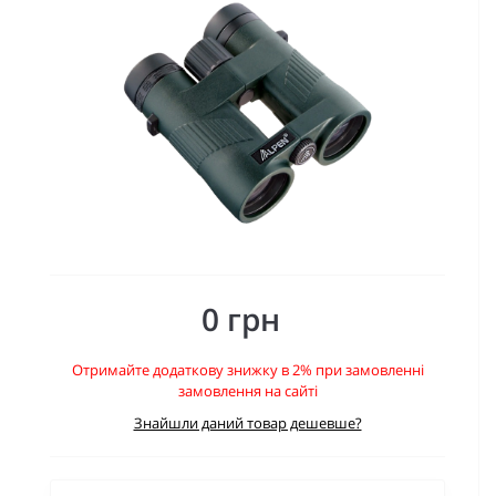
0 грн
Отримайте додаткову знижку в 2% при замовленні
замовлення на сайті
Знайшли даний товар дешевше?