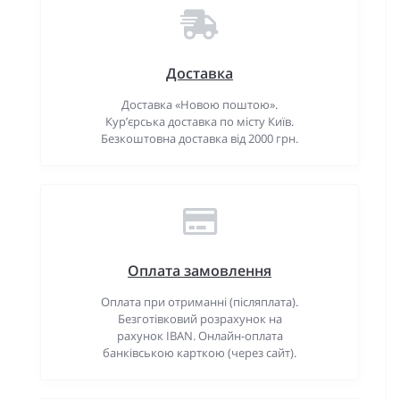
Доставка
Доставка «Новою поштою».
Кур’єрська доставка по місту Київ.
Безкоштовна доставка від 2000 грн.
Оплата замовлення
Оплата при отриманні (післяплата).
Безготівковий розрахунок на
рахунок IBAN. Онлайн-оплата
банківською карткою (через сайт).