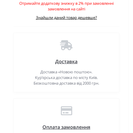
Отримайте додаткову знижку в 2% при замовленні
замовлення на сайті
Знайшли даний товар дешевше?
Доставка
Доставка «Новою поштою».
Кур’єрська доставка по місту Київ.
Безкоштовна доставка від 2000 грн.
Оплата замовлення