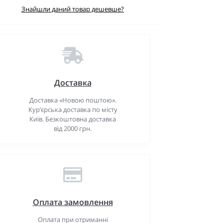
Знайшли даний товар дешевше?
Доставка
Доставка «Новою поштою».
Кур’єрська доставка по місту
Київ. Безкоштовна доставка
від 2000 грн.
Оплата замовлення
Оплата при отриманні