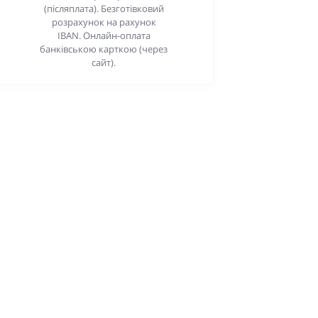
(післяплата). Безготівковий
розрахунок на рахунок
IBAN. Онлайн-оплата
банківською карткою (через
сайт).