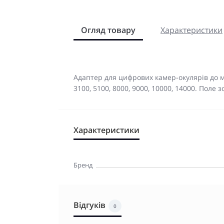
Огляд товару
Характеристики
Адаптер для цифрових камер-окулярів до 
3100, 5100, 8000, 9000, 10000, 14000. Поле з
Характеристики
Бренд
Відгуків
0