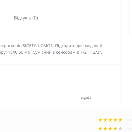
Відгуків (0)
мікроскопів SIGETA UCMOS. Підходить для моделей
ору: 18X0.50 = 9. Сумісний з сенсорами: 1/2 "~ 2/3".
Sigeta