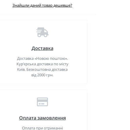
Знайшли даний товар дешевше?
Доставка
Доставка «Новою поштою».
Кур’єрська доставка по місту
Київ. Безкоштовна доставка
від 2000 грн.
Оплата замовлення
Оплата при отриманні